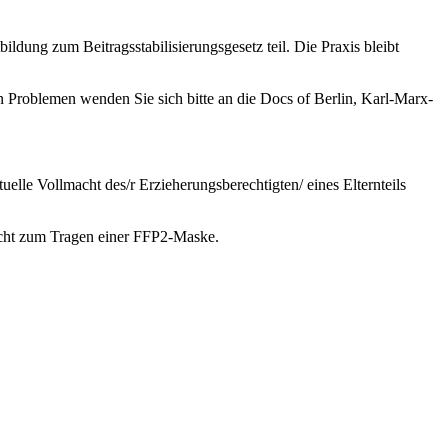
dung zum Beitragsstabilisierungsgesetz teil. Die Praxis bleibt
 Problemen wenden Sie sich bitte an die Docs of Berlin, Karl-Marx-
elle Vollmacht des/r Erzieherungsberechtigten/ eines Elternteils
licht zum Tragen einer FFP2-Maske.