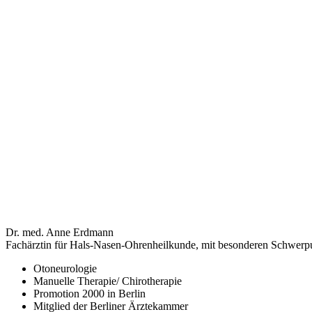
Dr. med. Anne Erdmann
Fachärztin für Hals-Nasen-Ohrenheilkunde, mit besonderen Schwerp
Otoneurologie
Manuelle Therapie/ Chirotherapie
Promotion 2000 in Berlin
Mitglied der Berliner Ärztekammer