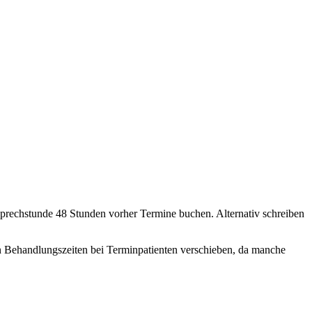
sprechstunde 48 Stunden vorher Termine buchen. Alternativ schreiben
en Behandlungszeiten bei Terminpatienten verschieben, da manche