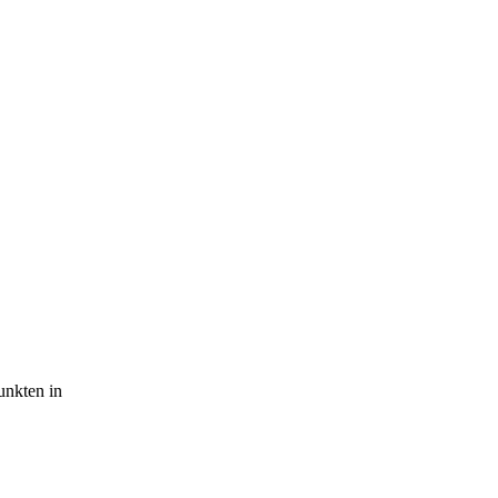
unkten in