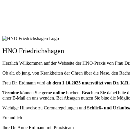
HNO Friedrichshagen
Herzlich Willkommen auf der Webseite der HNO-Praxis von Frau Dr.
Ob alt, ob jung, von Krankheiten der Ohren über die Nase, den Rach
Frau Dr. Erdmann wird
ab dem 1.10.2025 unterstützt von Dr. K.
Termine
können Sie gerne
online
buchen. Beachten Sie dabei bitte d
einer E-Mail an uns wenden. Bei Absagen nutzen Sie bitte die Möglic
Wichtige Hinweise zu Coronaregelungen und
Schließ- und Urlaubsz
Freundlich
Ihre Dr. Anne Erdmann mit Praxisteam