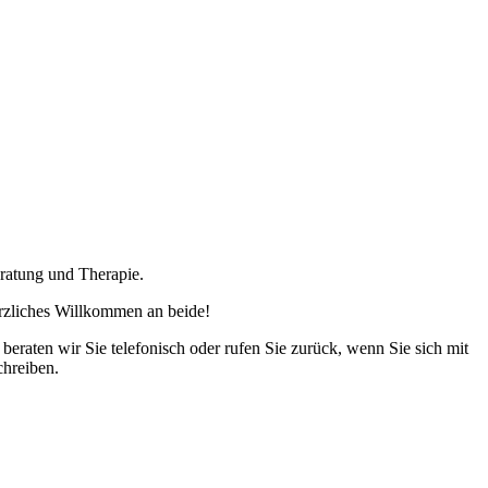
ratung und Therapie.
rzliches Willkommen an beide!
eraten wir Sie telefonisch oder rufen Sie zurück, wenn Sie sich mit
chreiben.